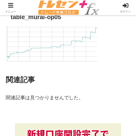
メニュー
ログイン
table_murai-op05
関連記事
関連記事は見つかりませんでした。