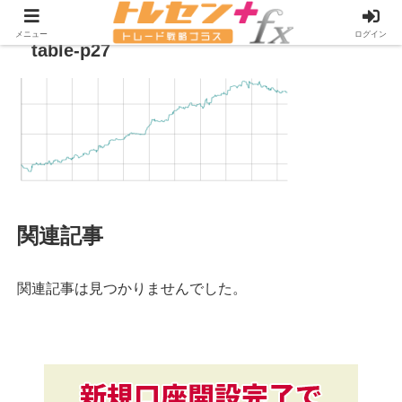
メニュー
ログイン
table-p27
関連記事
関連記事は見つかりませんでした。