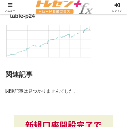
メニュー
ログイン
table-p24
関連記事
関連記事は見つかりませんでした。