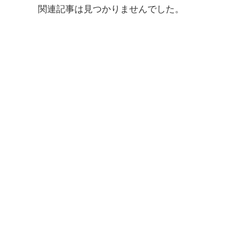
関連記事は見つかりませんでした。