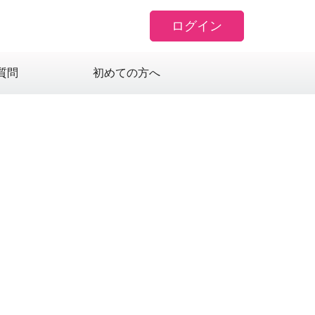
ログイン
質問
初めての方へ