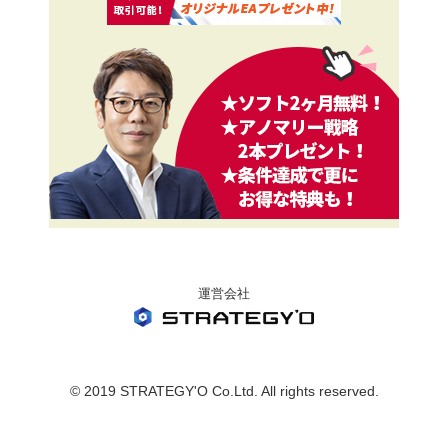
運営会社
© 2019 STRATEGY'O Co.Ltd. All rights reserved.