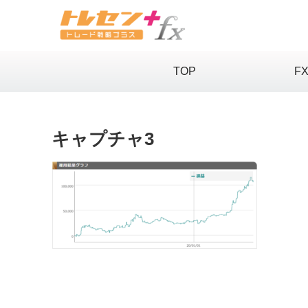
TOP
F
キャプチャ3