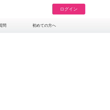
ログイン
質問
初めての方へ