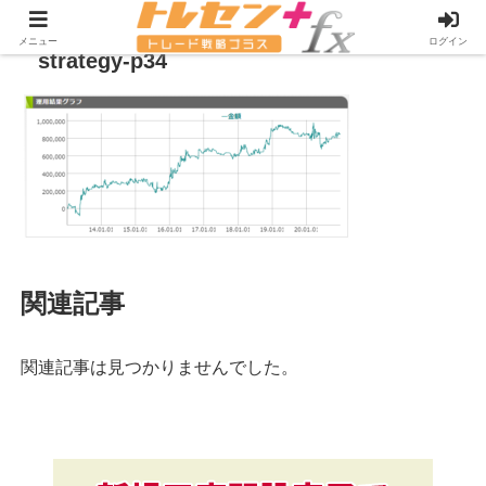
メニュー
ログイン
strategy-p34
関連記事
関連記事は見つかりませんでした。