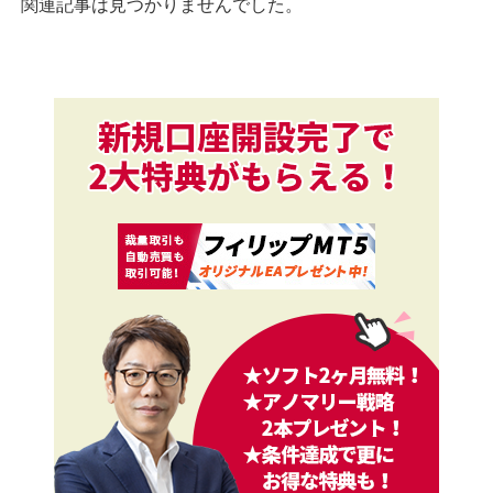
関連記事は見つかりませんでした。