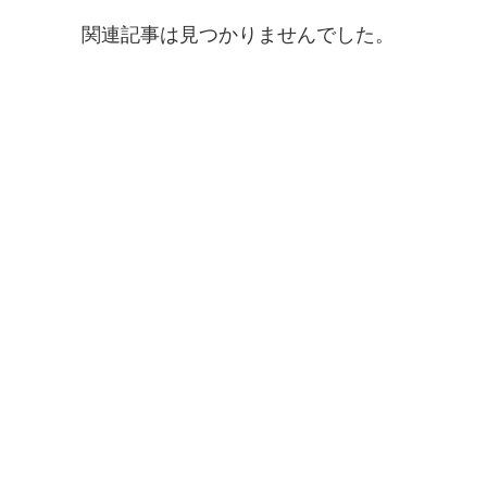
関連記事は見つかりませんでした。