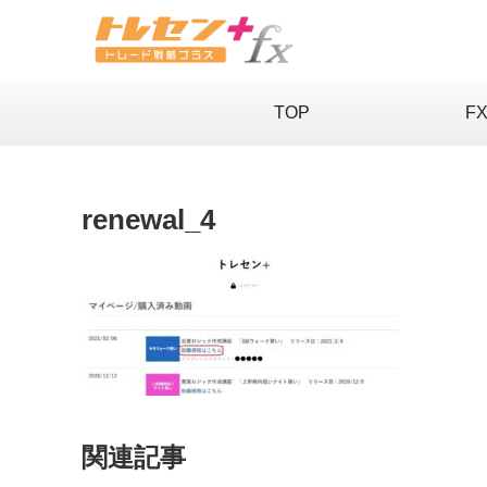
TOP
F
renewal_4
関連記事