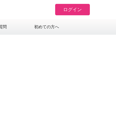
ログイン
質問
初めての方へ