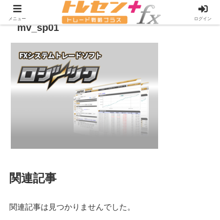
メニュー
ログイン
mv_sp01
関連記事
関連記事は見つかりませんでした。