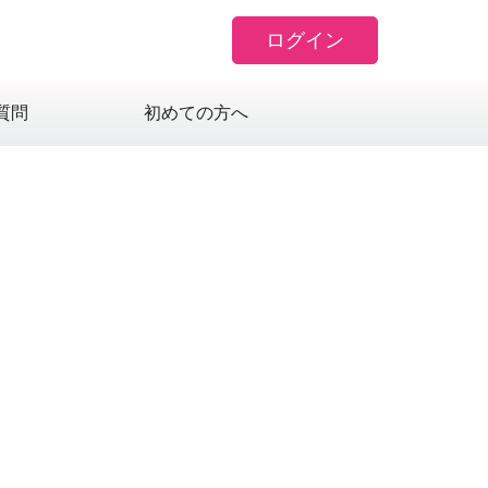
ログイン
質問
初めての方へ