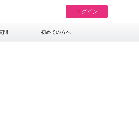
ログイン
質問
初めての方へ