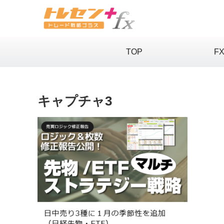
TOP
F
キャプチャ3