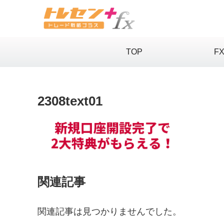
TOP
F
2308text01
関連記事
関連記事は見つかりませんでした。