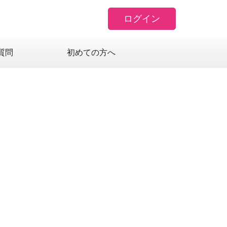
ログイン
質問
初めての方へ